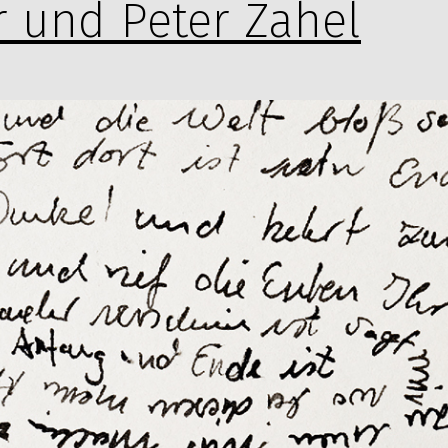
r und Peter Zahel