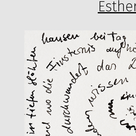
Esthe