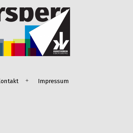
Kontakt
Impressum
Menü
öffnen