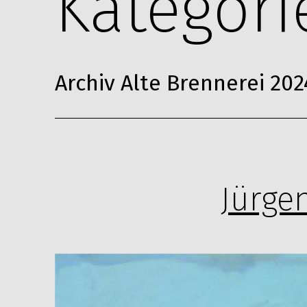
Kategori
Archiv Alte Brennerei 202
Jürge