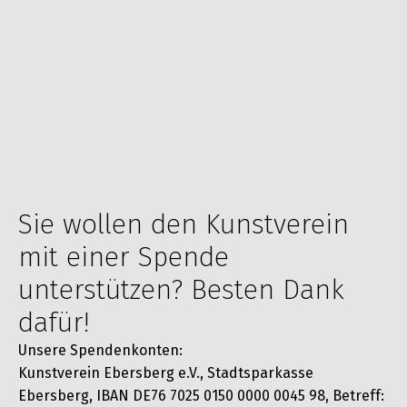
Sie wollen den Kunstverein
mit einer Spende
unterstützen? Besten Dank
dafür!
Unsere Spendenkonten:
Kunstverein Ebersberg e.V., Stadtsparkasse
Ebersberg, IBAN DE76 7025 0150 0000 0045 98, Betreff: