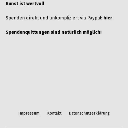
Kunst ist wertvoll
Spenden direkt und unkompliziert via Paypal:
hier
Spendenquittungen sind natürlich möglich!
Impressum
Kontakt
Datenschutzerklärung