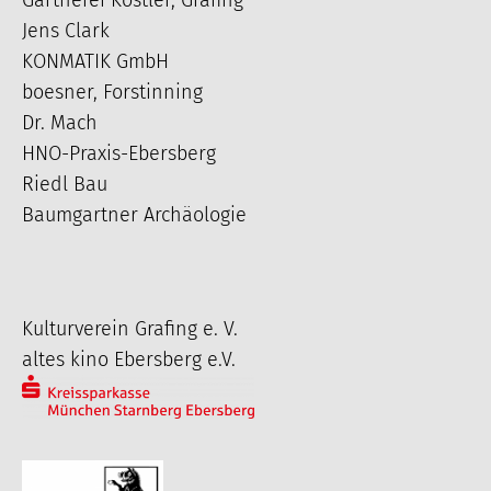
Jens Clark
KONMATIK GmbH
boesner, Forstinning
Dr. Mach
HNO-Praxis-Ebersberg
Riedl Bau
Baumgartner Archäologie
Kulturverein Grafing e. V.
altes kino Ebersberg e.V.