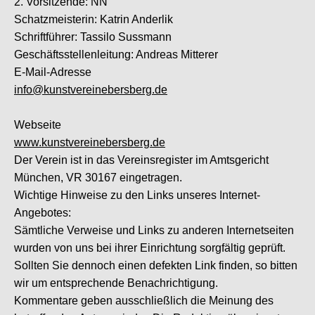
2. Vorsitzende: NN
Schatzmeisterin: Katrin Anderlik
Schriftführer: Tassilo Sussmann
Geschäftsstellenleitung: Andreas Mitterer
E-Mail-Adresse
info@kunstvereinebersberg.de
Webseite
www.kunstvereinebersberg.de
Der Verein ist in das Vereinsregister im Amtsgericht
München, VR 30167 eingetragen.
Wichtige Hinweise zu den Links unseres Internet-
Angebotes:
Sämtliche Verweise und Links zu anderen Internetseiten
wurden von uns bei ihrer Einrichtung sorgfältig geprüft.
Sollten Sie dennoch einen defekten Link finden, so bitten
wir um entsprechende Benachrichtigung.
Kommentare geben ausschließlich die Meinung des