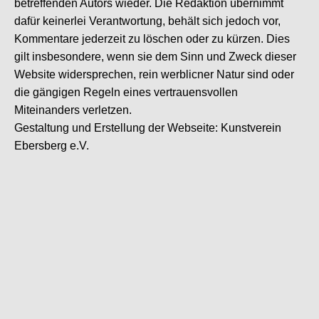
betreffenden Autors wieder. Die Redaktion übernimmt
dafür keinerlei Verantwortung, behält sich jedoch vor,
Kommentare jederzeit zu löschen oder zu kürzen. Dies
gilt insbesondere, wenn sie dem Sinn und Zweck dieser
Website widersprechen, rein werblicner Natur sind oder
die gängigen Regeln eines vertrauensvollen
Miteinanders verletzen.
Gestaltung und Erstellung der Webseite: Kunstverein
Ebersberg e.V.