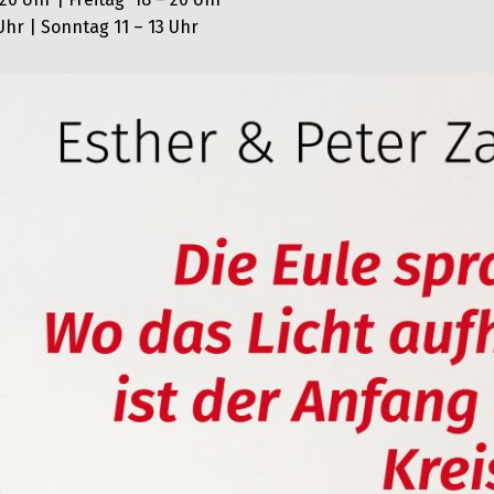
Uhr | Sonntag 11 – 13 Uhr