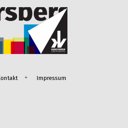
Kontakt
Impressum
Menü
öffnen