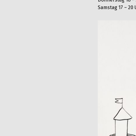
Samstag 17 – 20 