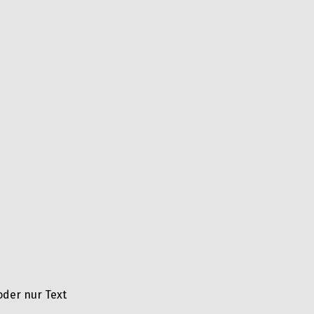
oder nur Text