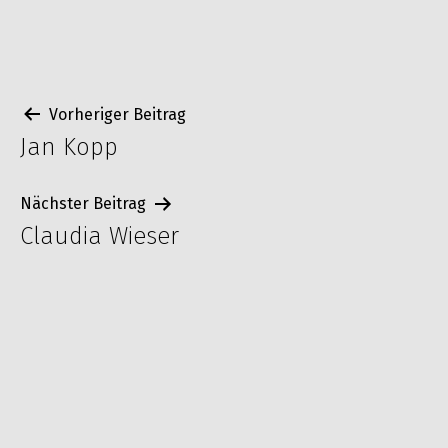
Beitragsnavigation
Vorheriger Beitrag
Jan Kopp
Nächster Beitrag
Claudia Wieser