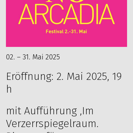
02. – 31. Mai 2025
Eröffnung: 2. Mai 2025, 19
h
mit Aufführung ,Im
Verzerrspiegelraum.