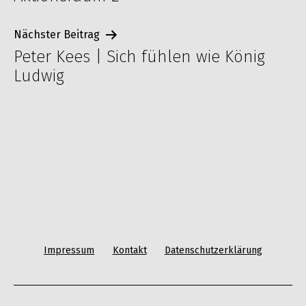
Nächster Beitrag
Peter Kees | Sich fühlen wie König
Ludwig
Impressum
Kontakt
Datenschutzerklärung