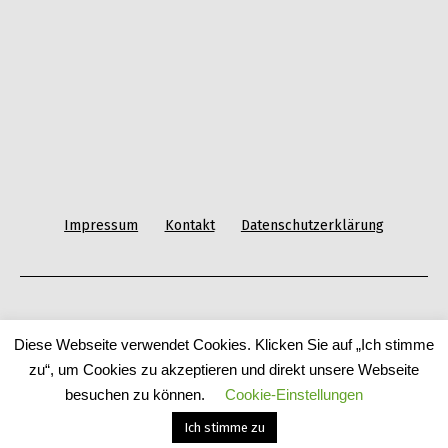
Impressum
Kontakt
Datenschutzerklärung
Diese Webseite verwendet Cookies. Klicken Sie auf „Ich stimme
zu“, um Cookies zu akzeptieren und direkt unsere Webseite
Datenschutzerklärung
besuchen zu können.
Cookie-Einstellungen
Ich stimme zu
Dark Mode: