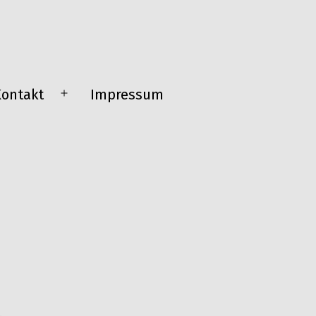
Kontakt
Impressum
Menü
öffnen