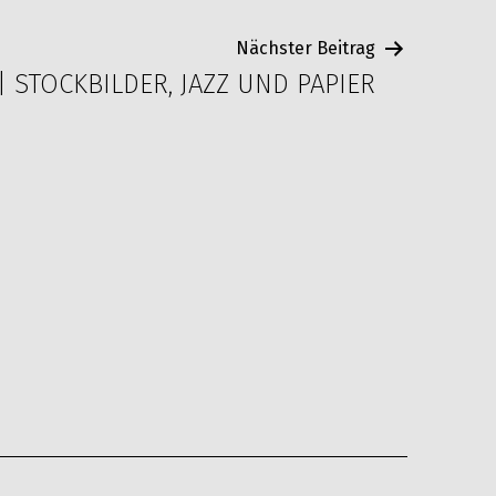
Nächster Beitrag
| STOCKBILDER, JAZZ UND PAPIER