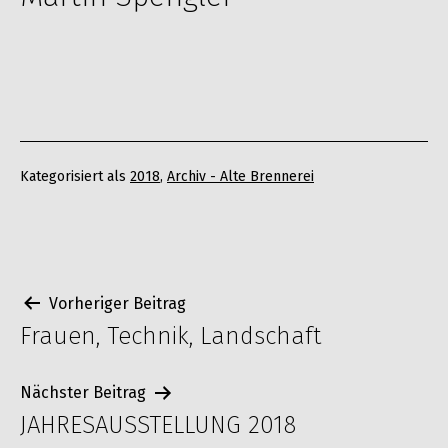
Kategorisiert als
2018
,
Archiv - Alte Brennerei
Beitragsnavigation
Vorheriger Beitrag
Frauen, Technik, Landschaft
Nächster Beitrag
JAHRESAUSSTELLUNG 2018