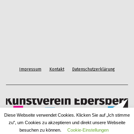
Impressum
Kontakt
Datenschutzerklärung
Diese Webseite verwendet Cookies. Klicken Sie auf „Ich stimme
zu“, um Cookies zu akzeptieren und direkt unsere Webseite
Datenschutzerklärung
besuchen zu können.
Cookie-Einstellungen